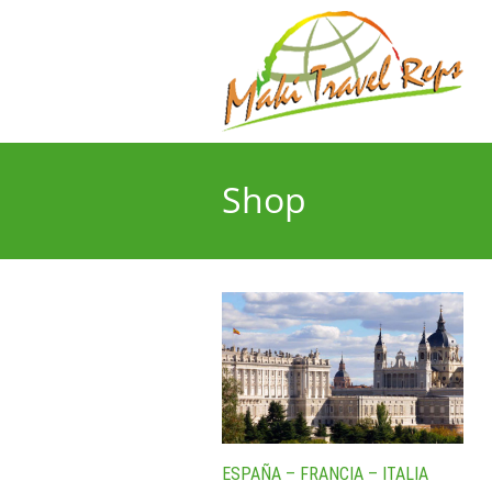
Shop
ESPAÑA – FRANCIA – ITALIA