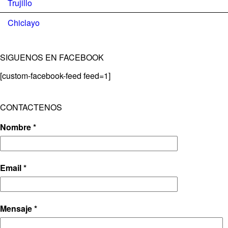
Trujillo
Chiclayo
SIGUENOS EN FACEBOOK
[custom-facebook-feed feed=1]
CONTACTENOS
Nombre *
Email *
Mensaje *