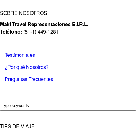
SOBRE NOSOTROS
Maki Travel Representaciones E.I.R.L.
Teléfono:
(51-1) 449-1281
Testimoniales
¿Por qué Nosotros?
Preguntas Frecuentes
TIPS DE VIAJE