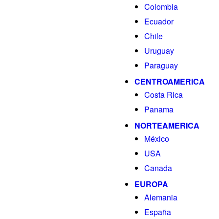
Colombia
Ecuador
Chile
Uruguay
Paraguay
CENTROAMERICA
Costa Rica
Panama
NORTEAMERICA
México
USA
Canada
EUROPA
Alemania
España