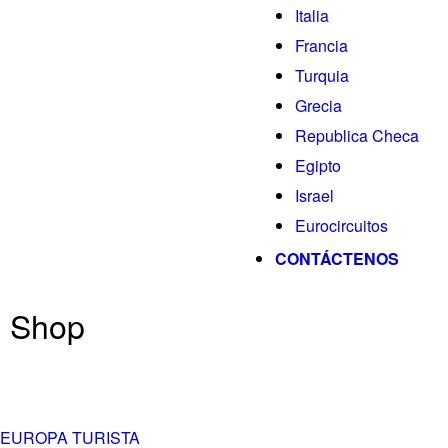
Italia
Francia
Turquia
Grecia
Republica Checa
Egipto
Israel
Eurocircuitos
CONTÁCTENOS
Shop
EUROPA TURISTA