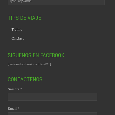
TIPS DE VIAJE
Trujillo
Chiclayo
SIGUENOS EN FACEBOOK
[custom-facebook-feed feed=1]
CONTACTENOS
Nombre *
Email *