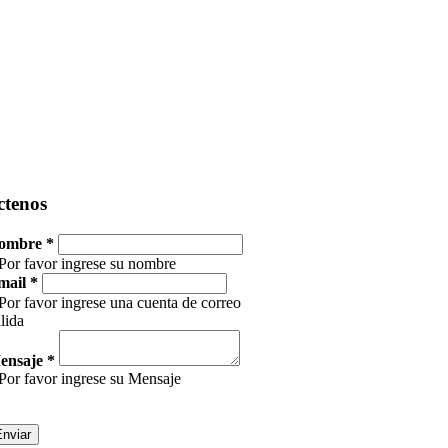
ctenos
ombre *
Por favor ingrese su nombre
mail *
Por favor ingrese una cuenta de correo
lida
ensaje *
Por favor ingrese su Mensaje
Enviar