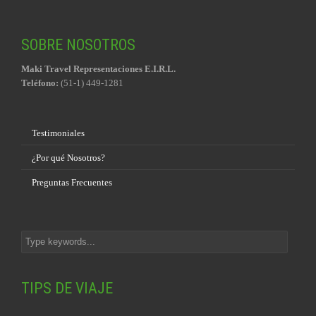
SOBRE NOSOTROS
Maki Travel Representaciones E.I.R.L.
Teléfono:
(51-1) 449-1281
Testimoniales
¿Por qué Nosotros?
Preguntas Frecuentes
TIPS DE VIAJE