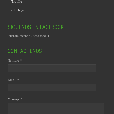
Trujillo
Chiclayo
SIGUENOS EN FACEBOOK
[custom-facebook-feed feed=1]
CONTACTENOS
Nombre *
Email *
Mensaje *