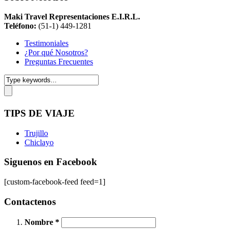
Maki Travel Representaciones E.I.R.L.
Teléfono:
(51-1) 449-1281
Testimoniales
¿Por qué Nosotros?
Preguntas Frecuentes
TIPS DE VIAJE
Trujillo
Chiclayo
Siguenos en Facebook
[custom-facebook-feed feed=1]
Contactenos
Nombre *