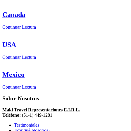
Canada
Continuar Lectura
USA
Continuar Lectura
Mexico
Continuar Lectura
Sobre Nosotros
Maki Travel Representaciones E.I.R.L.
Teléfono:
(51-1) 449-1281
Testimoniales
¿Por qué Nosotros?