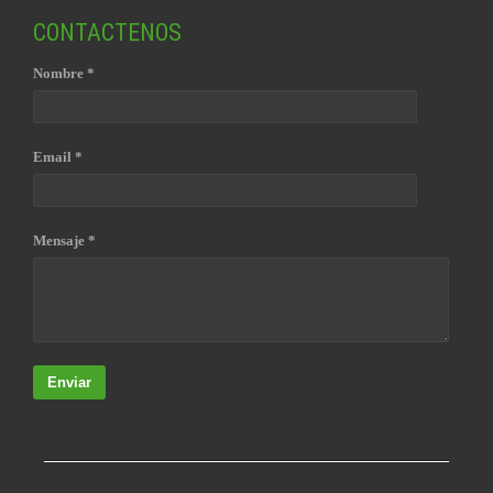
CONTACTENOS
Nombre *
Email *
Mensaje *
Enviar