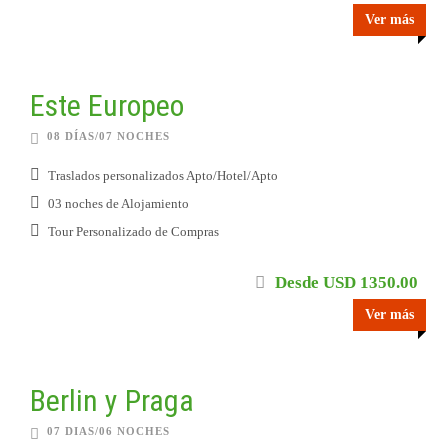
Ver más
Este Europeo
08 DÍAS/07 NOCHES
Traslados personalizados Apto/Hotel/Apto
03 noches de Alojamiento
Tour Personalizado de Compras
Desde USD 1350.00
Ver más
Berlin y Praga
07 DIAS/06 NOCHES