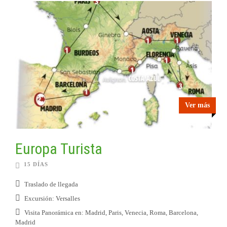
Ver más
Europa Turista
15 DÍAS
Traslado de llegada
Excursión: Versalles
Visita Panorámica en: Madrid, Paris, Venecia, Roma, Barcelona,
Madrid