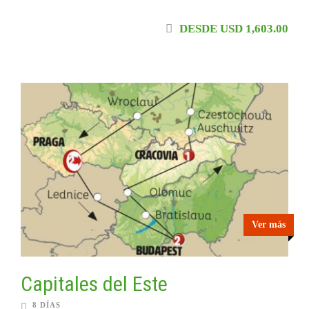
DESDE USD 1,603.00
Ver más
Capitales del Este
8 DÍAS