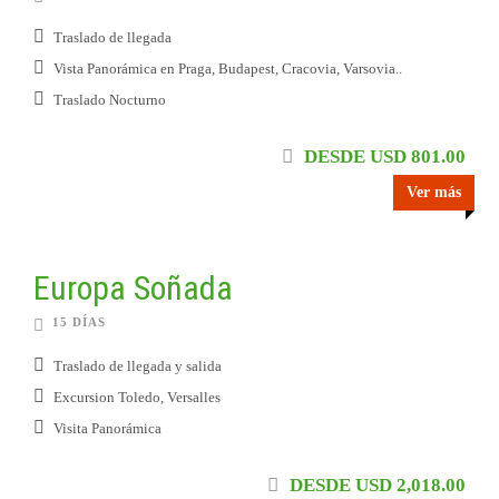
Traslado de llegada
Vista Panorámica en Praga, Budapest, Cracovia, Varsovia..
Traslado Nocturno
DESDE USD 801.00
Ver más
Europa Soñada
15 DÍAS
Traslado de llegada y salida
Excursion Toledo, Versalles
Visita Panorámica
DESDE USD 2,018.00