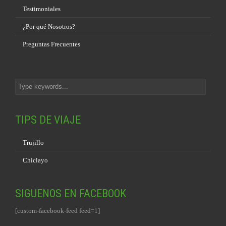
Testimoniales
¿Por qué Nosotros?
Preguntas Frecuentes
TIPS DE VIAJE
Trujillo
Chiclayo
SIGUENOS EN FACEBOOK
[custom-facebook-feed feed=1]