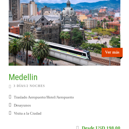
Ver más
Medellin
3 DÍAS/2 NOCHES
Traslado Aeropuerto/Hotel/Aeropuerto
Desayunos
Visita a la Ciudad
Desde USD 198.00