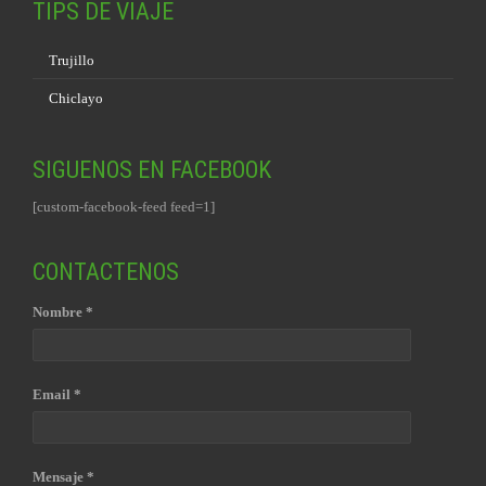
TIPS DE VIAJE
Trujillo
Chiclayo
SIGUENOS EN FACEBOOK
[custom-facebook-feed feed=1]
CONTACTENOS
Nombre *
Email *
Mensaje *