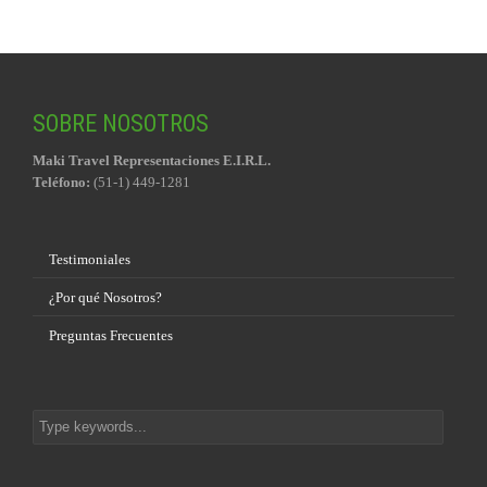
SOBRE NOSOTROS
Maki Travel Representaciones E.I.R.L.
Teléfono:
(51-1) 449-1281
Testimoniales
¿Por qué Nosotros?
Preguntas Frecuentes