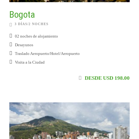
Bogota
3 DÍAS/2 NOCHES
02 noches de alojamiento
Desayunos
Traslado Aeropuerto/Hotel/Aeropuerto
Visita a la Ciudad
DESDE USD 198.00