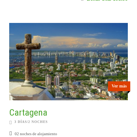
Ver más
Cartagena
3 DÍAS/2 NOCHES
02 noches de alojamiento