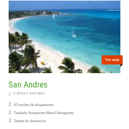
Ver más
San Andres
4 DÍAS/3 NOCHES
03 noches de alojamiento
Traslado Aeropuerto/Hotel/Aeropuerto
Tarjeta de Asistencia