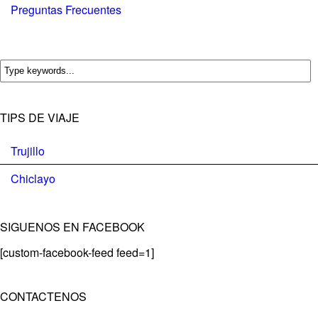
Preguntas Frecuentes
TIPS DE VIAJE
Trujillo
Chiclayo
SIGUENOS EN FACEBOOK
[custom-facebook-feed feed=1]
CONTACTENOS