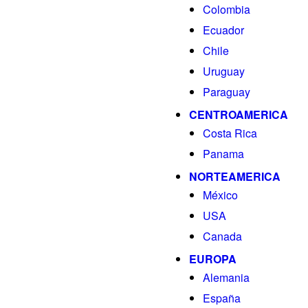
Colombia
Ecuador
Chile
Uruguay
Paraguay
CENTROAMERICA
Costa Rica
Panama
NORTEAMERICA
México
USA
Canada
EUROPA
Alemania
España