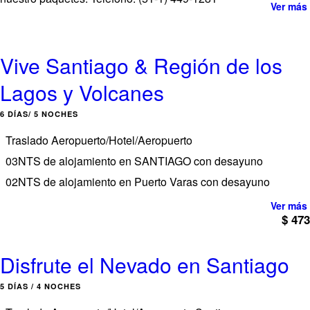
Ver más
Vive Santiago & Región de los
Lagos y Volcanes
6 DÍAS/ 5 NOCHES
Traslado Aeropuerto/Hotel/Aeropuerto
03NTS de alojamiento en SANTIAGO con desayuno
02NTS de alojamiento en Puerto Varas con desayuno
Ver más
$ 473
Disfrute el Nevado en Santiago
5 DÍAS / 4 NOCHES