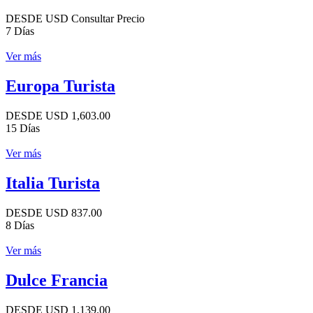
DESDE USD Consultar Precio
7 Días
Ver más
Europa Turista
DESDE USD 1,603.00
15 Días
Ver más
Italia Turista
DESDE USD 837.00
8 Días
Ver más
Dulce Francia
DESDE USD 1,139.00