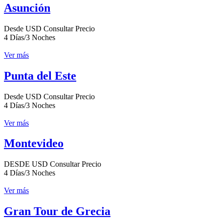
Asunción
Desde USD Consultar Precio
4 Días/3 Noches
Ver más
Punta del Este
Desde USD Consultar Precio
4 Días/3 Noches
Ver más
Montevideo
DESDE USD Consultar Precio
4 Días/3 Noches
Ver más
Gran Tour de Grecia