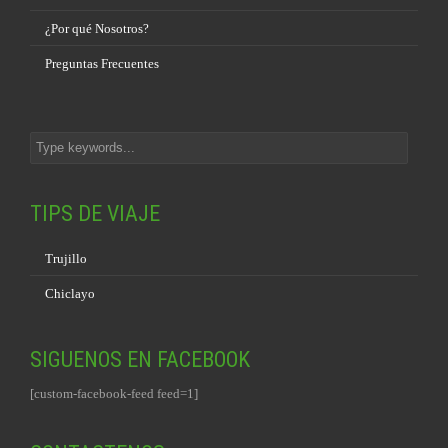
¿Por qué Nosotros?
Preguntas Frecuentes
TIPS DE VIAJE
Trujillo
Chiclayo
SIGUENOS EN FACEBOOK
[custom-facebook-feed feed=1]