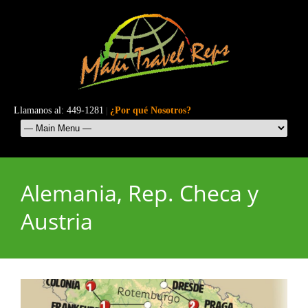
Llamanos al: 449-1281
|
¿Por qué Nosotros?
Alemania, Rep. Checa y
Austria