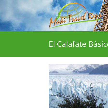
El Calafate Básic