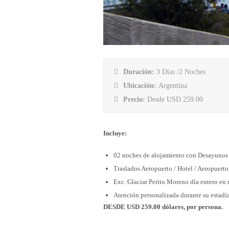
Duración:
3 Días /2 Noches
Ubicación:
Argentina
Precio:
Desde USD 259.00
Incluye:
02 noches de alojamiento con Desayunos
Traslados Aeropuerto / Hotel / Aeropuerto
Exc. Glaciar Perito Moreno día entero en 
Atención personalizada durante su estadía
DESDE USD 259.00 dólares, por persona.