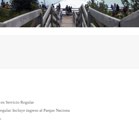
 en Servicio Regular
regular. Incluye ingreso al Parque Naciona
.