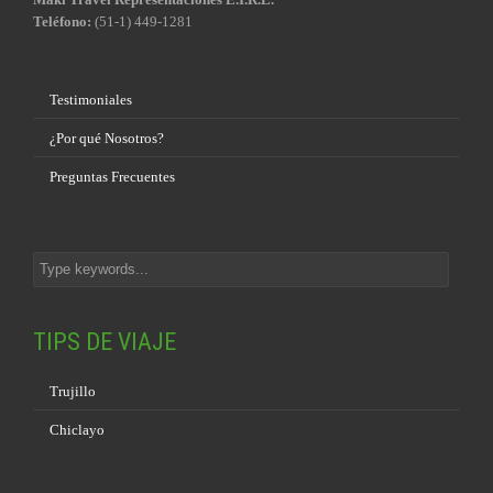
Teléfono:
(51-1) 449-1281
Testimoniales
¿Por qué Nosotros?
Preguntas Frecuentes
TIPS DE VIAJE
Trujillo
Chiclayo