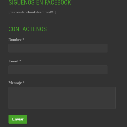
SIGUENOS EN FACEBOOK
[custom-facebook-feed feed=1]
CONTACTENOS
Nombre *
Email *
Mensaje *
Enviar