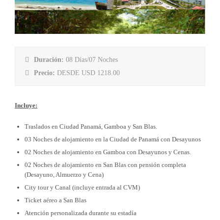
Duración:
08 Días/07 Noches
Precio:
DESDE USD 1218.00
Incluye:
Traslados en Ciudad Panamá, Gamboa y San Blas.
03 Noches de alojamiento en la Ciudad de Panamá con Desayunos
02 Noches de alojamiento en Gamboa con Desayunos y Cenas.
02 Noches de alojamiento en San Blas con pensión completa
(Desayuno, Almuerzo y Cena)
City tour y Canal (incluye entrada al CVM)
Ticket aéreo a San Blas
Atención personalizada durante su estadía