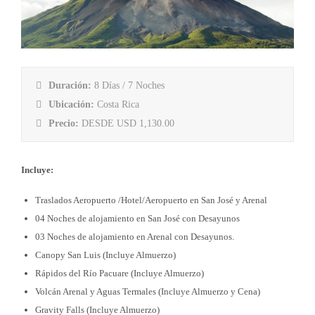
Duración:
8 Días / 7 Noches
Ubicación:
Costa Rica
Precio:
DESDE USD 1,130.00
Incluye:
Traslados Aeropuerto /Hotel/Aeropuerto en San José y Arenal
04 Noches de alojamiento en San José con Desayunos
03 Noches de alojamiento en Arenal con Desayunos.
Canopy San Luis (Incluye Almuerzo)
Rápidos del Río Pacuare (Incluye Almuerzo)
Volcán Arenal y Aguas Termales (Incluye Almuerzo y Cena)
Gravity Falls (Incluye Almuerzo)