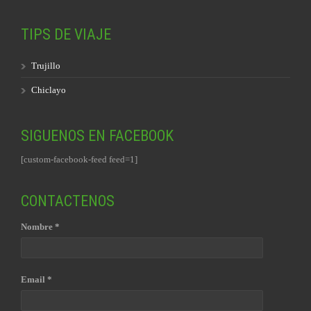
TIPS DE VIAJE
Trujillo
Chiclayo
SIGUENOS EN FACEBOOK
[custom-facebook-feed feed=1]
CONTACTENOS
Nombre *
Email *