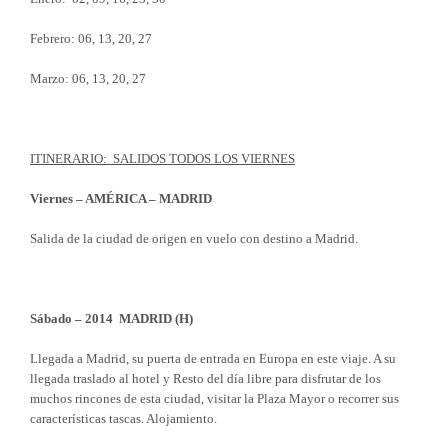
Febrero: 06, 13, 20, 27
Marzo: 06, 13, 20, 27
ITINERARIO: SALIDOS TODOS LOS VIERNES
Viernes – AMÉRICA – MADRID
Salida de la ciudad de origen en vuelo con destino a Madrid.
Sábado – 2014 MADRID (H)
Llegada a Madrid, su puerta de entrada en Europa en este viaje. A su
llegada traslado al hotel y Resto del día libre para disfrutar de los
muchos rincones de esta ciudad, visitar la Plaza Mayor o recorrer sus
características tascas. Alojamiento.