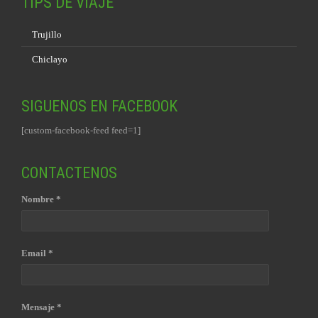
TIPS DE VIAJE
Trujillo
Chiclayo
SIGUENOS EN FACEBOOK
[custom-facebook-feed feed=1]
CONTACTENOS
Nombre *
Email *
Mensaje *