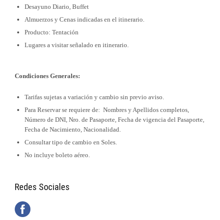
Desayuno Diario, Buffet
Almuerzos y Cenas indicadas en el itinerario.
Producto: Tentación
Lugares a visitar señalado en itinerario.
Condiciones Generales:
Tarifas sujetas a variación y cambio sin previo aviso.
Para Reservar se requiere de: Nombres y Apellidos completos,
Número de DNI, Nro. de Pasaporte, Fecha de vigencia del Pasaporte,
Fecha de Nacimiento, Nacionalidad.
Consultar tipo de cambio en Soles.
No incluye boleto aéreo.
Redes Sociales