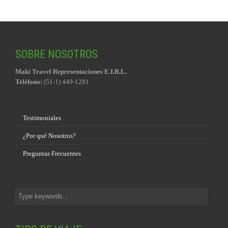
SOBRE NOSOTROS
Maki Travel Representaciones E.I.R.L.
Teléfono:
(51-1) 449-1281
Testimoniales
¿Por qué Nosotros?
Preguntas Frecuentes