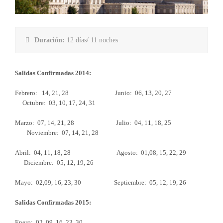
Duración:
12 días/ 11 noches
Salidas Confirmadas 2014:
Febrero: 14, 21, 28 Junio: 06, 13, 20, 27
Octubre: 03, 10, 17, 24, 31
Marzo: 07, 14, 21, 28 Julio: 04, 11, 18, 25
Noviembre: 07, 14, 21, 28
Abril: 04, 11, 18, 28 Agosto: 01,08, 15, 22, 29
Diciembre: 05, 12, 19, 26
Mayo: 02,09, 16, 23, 30 Septiembre: 05, 12, 19, 26
Salidas Confirmadas 2015:
Enero: 02, 09, 16, 23, 30