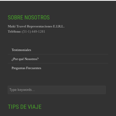
SOBRE NOSOTROS
Maki Travel Representaciones E.I.R.L.
Teléfono:
(51-1) 449-1281
Testimoniales
¿Por qué Nosotros?
Preguntas Frecuentes
TIPS DE VIAJE