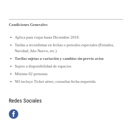
Condiciones Generales:
Aplica para viajar hasta Diciembre 2019.
Tarifas a reconfirmar en fechas o periodos especiales (Feriados,
Navidad, Año Nuevo, etc.)
Tarifas sujetas a variación y cambios sin previo aviso
Sujeto a disponibilidad de espacios
Mínimo 02 personas.
NO incluye Ticket aéreo, consultar fecha requerida.
Redes Sociales