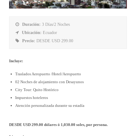
Duración:
3 Días/2 Noches
Ubicación:
Ecuador
Precio:
DESDE USD 299.00
Incluye:
Traslados Aeropuerto /Hotel/Aeropuerto
02 Noches de alojamiento con Desayunos
City Tour: Quito Histórico
Impuestos hoteleros
Atención personalizada durante su estadía
DESDE USD 299.00 dólares ó 1,030.00 soles, por persona.