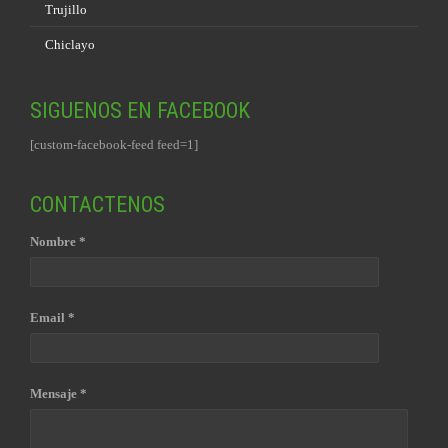
Trujillo
Chiclayo
SIGUENOS EN FACEBOOK
[custom-facebook-feed feed=1]
CONTACTENOS
Nombre *
Email *
Mensaje *