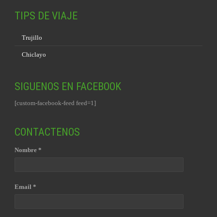
TIPS DE VIAJE
Trujillo
Chiclayo
SIGUENOS EN FACEBOOK
[custom-facebook-feed feed=1]
CONTACTENOS
Nombre *
Email *