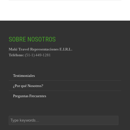
SOBRE NOSOTROS
Maki Travel Representaciones E.I.R.L.
Teléfono:
(51-1) 449-1281
Testimoniales
¿Por qué Nosotros?
Preguntas Frecuentes