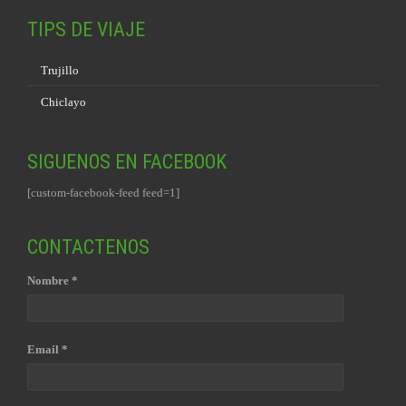
TIPS DE VIAJE
Trujillo
Chiclayo
SIGUENOS EN FACEBOOK
[custom-facebook-feed feed=1]
CONTACTENOS
Nombre *
Email *