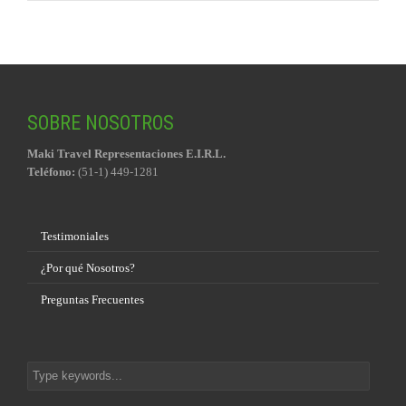
SOBRE NOSOTROS
Maki Travel Representaciones E.I.R.L.
Teléfono:
(51-1) 449-1281
Testimoniales
¿Por qué Nosotros?
Preguntas Frecuentes