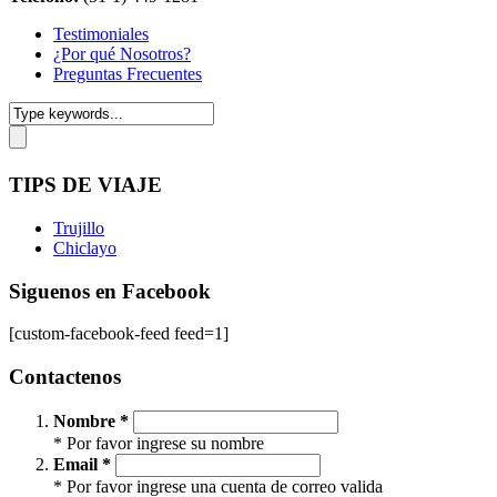
Testimoniales
¿Por qué Nosotros?
Preguntas Frecuentes
TIPS DE VIAJE
Trujillo
Chiclayo
Siguenos en Facebook
[custom-facebook-feed feed=1]
Contactenos
Nombre *
* Por favor ingrese su nombre
Email *
* Por favor ingrese una cuenta de correo valida