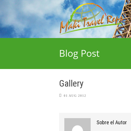
Blog Post
Gallery
01 AUG 2012
Sobre el Autor