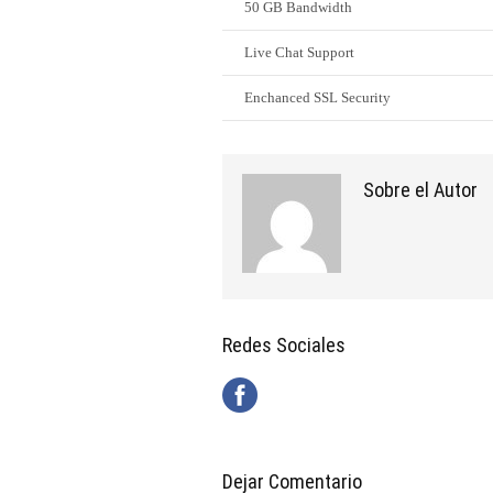
50 GB Bandwidth
Live Chat Support
Enchanced SSL Security
Sobre el Autor
Redes Sociales
Dejar Comentario