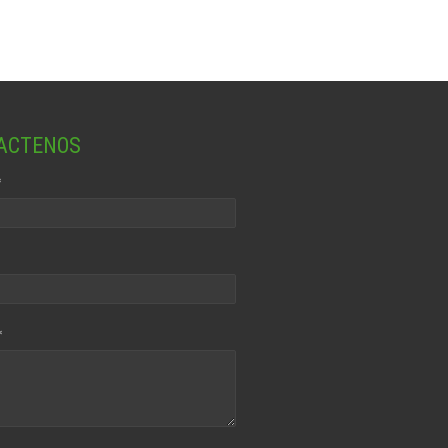
ACTENOS
*
*