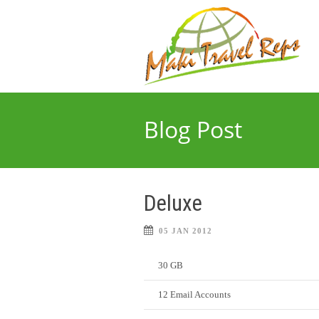
Blog Post
Deluxe
05 JAN 2012
30 GB
12 Email Accounts