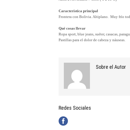
Característica principal
Frontera con Bolivia. Altiplano. Muy frío tod
Qué cosas llevar
Ropa sport, blue jeans, suéter, casacas, parag
Pastillas para el dolor de cabeza y náuseas.
Sobre el Autor
Redes Sociales