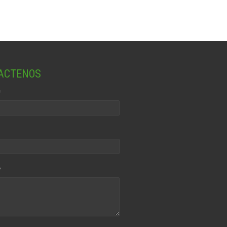
ACTENOS
*
*