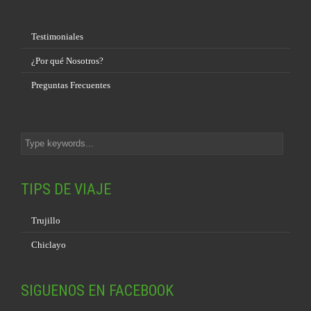
Testimoniales
¿Por qué Nosotros?
Preguntas Frecuentes
TIPS DE VIAJE
Trujillo
Chiclayo
SIGUENOS EN FACEBOOK